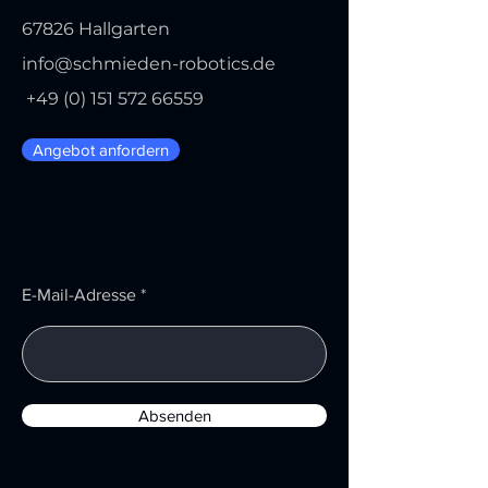
67826 Hallgarten
info@schmieden-robotics.de
+49 (0) 151 572 66559
Angebot anfordern
E-Mail-Adresse
Absenden