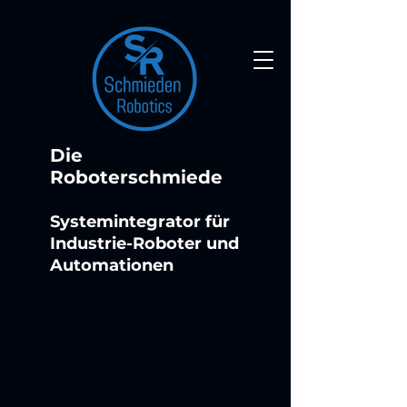
Die
Roboterschmiede
Systemintegrator für
Industrie-Roboter und
Automationen