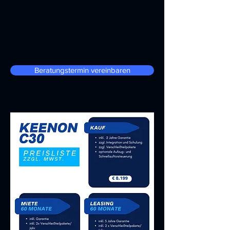
Beratungstermin vereinbaren