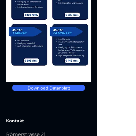
Download Datenblatt
Kontakt
Römerstrasse 21