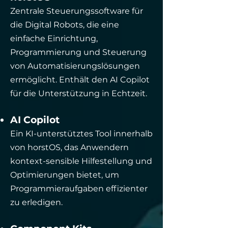
Zentrale Steuerungssoftware für
die Digital Robots, die eine
einfache Einrichtung,
Programmierung und Steuerung
von Automatisierungslösungen
ermöglicht. Enthält den AI Copilot
für die Unterstützung in Echtzeit.
AI Copilot
Ein KI-unterstütztes Tool innerhalb
von horstOS, das Anwendern
kontext-sensible Hilfestellung und
Optimierungen bietet, um
Programmieraufgaben effizienter
zu erledigen.