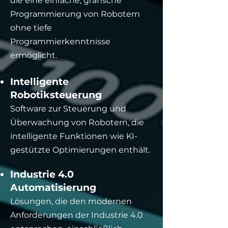
die eine einfache, grafische
Programmierung von Robotern
ohne tiefe
Programmierkenntnisse
ermöglicht.
Intelligente
Robotiksteuerung
Software zur Steuerung und
Überwachung von Robotern, die
intelligente Funktionen wie KI-
gestützte Optimierungen enthält.
Industrie 4.0
Automatisierung
Lösungen, die den modernen
Anforderungen der Industrie 4.0