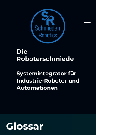
Die
Roboterschmiede
Systemintegrator für
Industrie-Roboter und
Automationen
Glossar