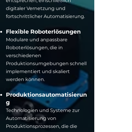
entsprechen, einschließlich
digitaler Vernetzung und
fortschrittlicher Automatisierung.
Flexible Roboterlösungen
Modulare und anpassbare
Roboterlösungen, die in
verschiedenen
Produktionsumgebungen schnell
implementiert und skaliert
werden können.
Produktionsautomatisierun
g
Technologien und Systeme zur
Automatisierung von
Produktionsprozessen, die die