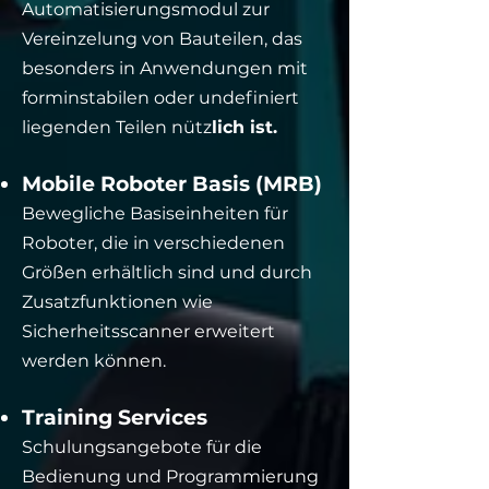
Automatisierungsmodul zur
Vereinzelung von Bauteilen, das
besonders in Anwendungen mit
forminstabilen oder undefiniert
liegenden Teilen nütz
lich ist.
Mobile Roboter Basis (MRB)
Bewegliche Basiseinheiten für
Roboter, die in verschiedenen
Größen erhältlich sind und durch
Zusatzfunktionen wie
Sicherheitsscanner erweitert
werden können.
Training Services
Schulungsangebote für die
Bedienung und Programmierung