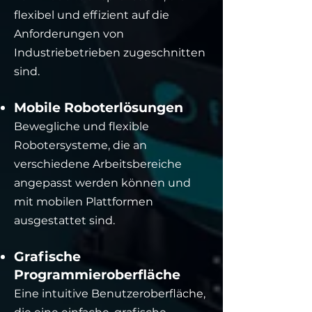
flexibel und effizient auf die
Anforderungen von
Industriebetrieben zugeschnitten
sind.
Mobile Roboterlösungen
Bewegliche und flexible
Robotersysteme, die an
verschiedene Arbeitsbereiche
angepasst werden können und
mit mobilen Plattformen
ausgestattet sind.
Grafische
Programmieroberfläche
Eine intuitive Benutzeroberfläche,