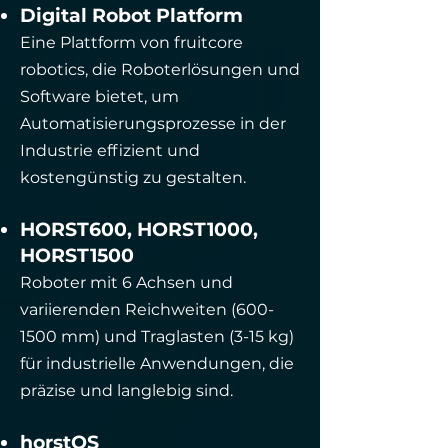
Digital Robot Platform
Eine Plattform von fruitcore
robotics, die Roboterlösungen und
Software bietet, um
Automatisierungsprozesse in der
Industrie effizient und
kostengünstig zu gestalten.
HORST600, HORST1000,
HORST1500
Roboter mit 6 Achsen und
variierenden Reichweiten
(600-
1500
mm) und Traglasten (3-15 kg)
für industrielle Anwendungen, die
präzise und langlebig sind.
horstOS