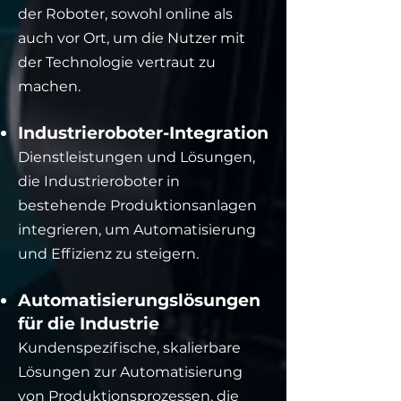
der Roboter, sowohl online als
auch vor Ort, um die Nutzer mit
der Technologie vertraut zu
machen.
Industrieroboter-Integration
Dienstleistungen und Lösungen,
die Industrieroboter in
bestehende Produktionsanlagen
integrieren, um Automatisierung
und Effizienz zu steigern.
Automatisierungslösungen
für die Industrie
Kundenspezifische, skalierbare
Lösungen zur Automatisierung
von Produktionsprozessen, die