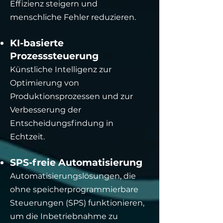
Effizienz steigern und
menschliche Fehler reduzieren.
KI-basierte
Prozesssteuerung
Künstliche Intelligenz zur
Optimierung von
Produktionsprozessen und zur
Verbesserung der
Entscheidungsfindung in
Echtzeit.
SPS-freie Automatisierung
Automatisierungslösungen, die
ohne speicherprogrammierbare
Steuerungen (SPS) funktionieren,
um die Inbetriebnahme zu