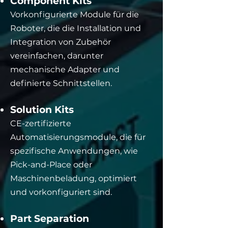
Component Kits
Vorkonfigurierte Module für die
Roboter, die die Installation und
Integration von Zubehör
vereinfachen, darunter
mechanische Adapter und
definierte Schnittstellen.
Solution Kits
CE-zertifizierte
Automatisierungsmodule, die für
spezifische Anwendungen, wie
Pick-and-Place oder
Maschinenbeladung, optimiert
und vorkonfiguriert sind.
Part Separation